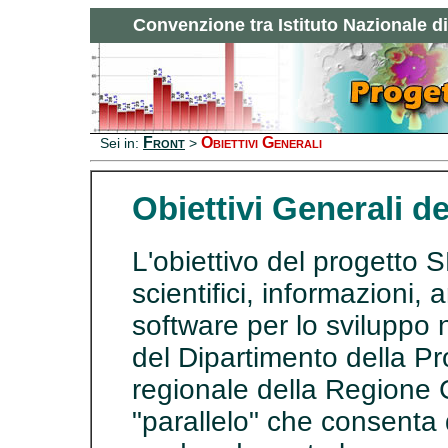
Convenzione tra Istituto Nazionale 
Front
Obiettivi Generali
Sei in:
>
Obiettivi Generali 
L'obiettivo del progetto 
scientifici, informazioni, 
software per lo sviluppo
del Dipartimento della Pr
regionale della Regione
"parallelo" che consenta d