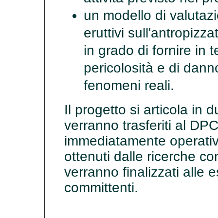
un modello di valutaz
eruttivi sull'antropizz
in grado di fornire in 
pericolosità e di dann
fenomeni reali.
Il progetto si articola in 
verranno trasferiti al DPC
immediatamente operativi.
ottenuti dalle ricerche co
verranno finalizzati alle 
committenti.